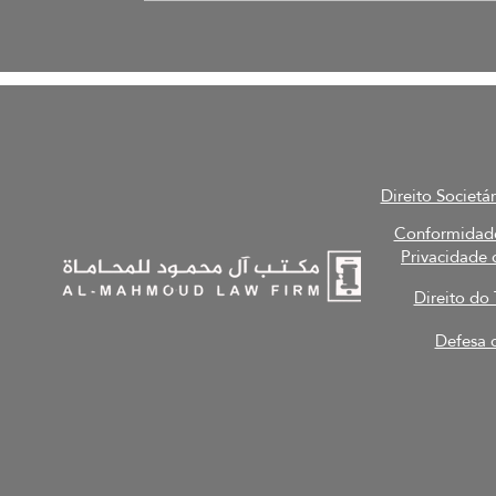
Direito Societá
Conformidade
Privacidade
Direito do
Defesa c