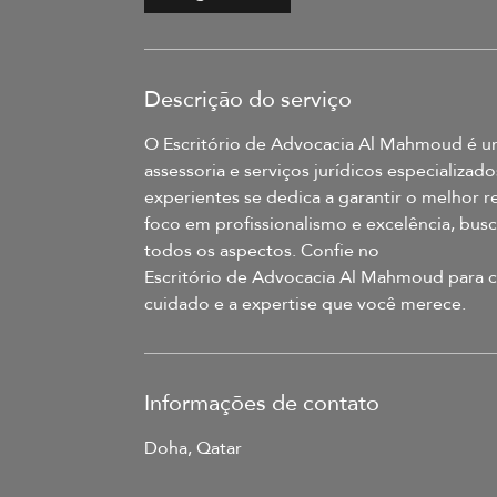
Descrição do serviço
O Escritório de Advocacia Al Mahmoud é um 
assessoria e serviços jurídicos especializa
experientes se dedica a garantir o melhor 
foco em profissionalismo e excelência, bus
todos os aspectos. Confie no
Escritório de Advocacia Al Mahmoud para cu
cuidado e a expertise que você merece.
Informações de contato
Doha, Qatar